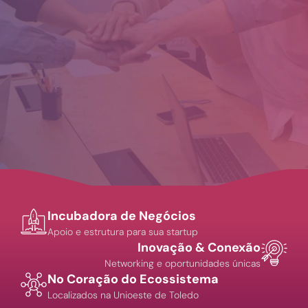
Incubadora de Negócios
Apoio e estrutura para sua startup
Inovação & Conexão
Networking e oportunidades únicas
No Coração do Ecossistema
Localizados na Unioeste de Toledo