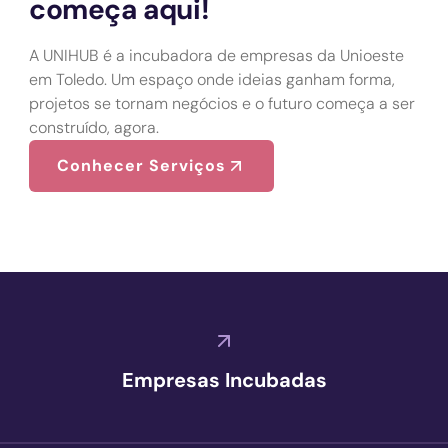
começa aqui!
A UNIHUB é a incubadora de empresas da Unioeste
em Toledo. Um espaço onde ideias ganham forma,
projetos se tornam negócios e o futuro começa a ser
construído, agora.
Conhecer Serviços
Empresas Incubadas