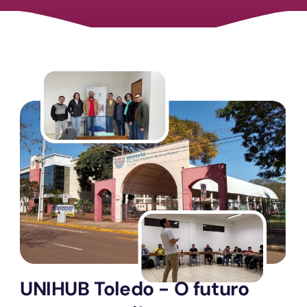
UNIHUB Toledo - O futuro