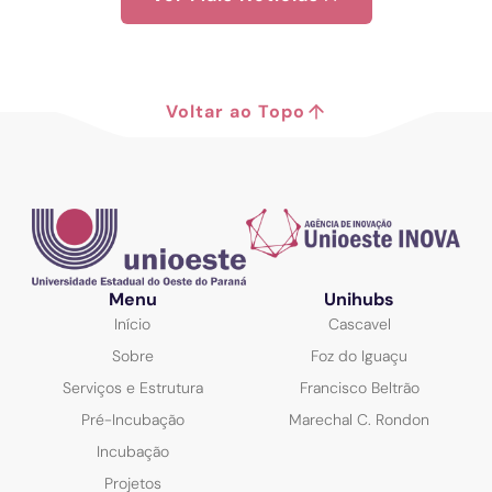
Voltar ao Topo
Menu
Unihubs
Início
Cascavel
Sobre
Foz do Iguaçu
Serviços e Estrutura
Francisco Beltrão
Pré-Incubação
Marechal C. Rondon
Incubação
Projetos