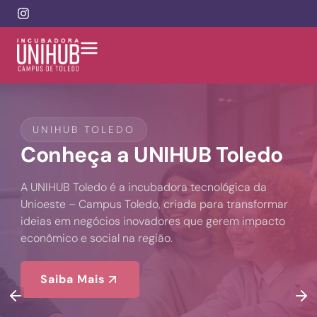
UNIHUB TOLEDO
Conheça a UNIHUB Toledo
A UNIHUB Toledo é a incubadora tecnológica da
Unioeste – Campus Toledo, criada para transformar
ideias em negócios inovadores que gerem impacto
econômico e social na região.
Saiba Mais