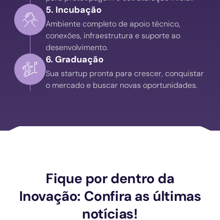
5. Incubação
Ambiente completo de apoio técnico,
conexões, infraestrutura e suporte ao
desenvolvimento.
6. Graduação
Sua startup pronta para crescer, conquistar
o mercado e buscar novas oportunidades.
Fique por dentro da
Inovação: Confira as últimas
notícias!