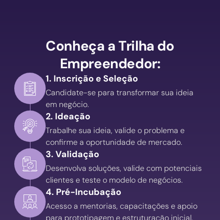
Conheça a Trilha do
Empreendedor:
1. Inscrição e Seleção
Candidate-se para transformar sua ideia
em negócio.
2. Ideação
Trabalhe sua ideia, valide o problema e
confirme a oportunidade de mercado.
3. Validação
Desenvolva soluções, valide com potenciais
clientes e teste o modelo de negócios.
4. Pré-Incubação
Acesso a mentorias, capacitações e apoio
para prototipagem e estruturação inicial.