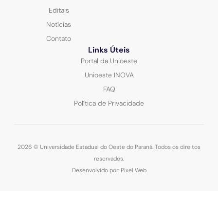
Editais
Notícias
Contato
Links Úteis
Portal da Unioeste
Unioeste INOVA
FAQ
Política de Privacidade
2026 © Universidade Estadual do Oeste do Paraná. Todos os direitos
reservados.
Desenvolvido por: Pixel Web